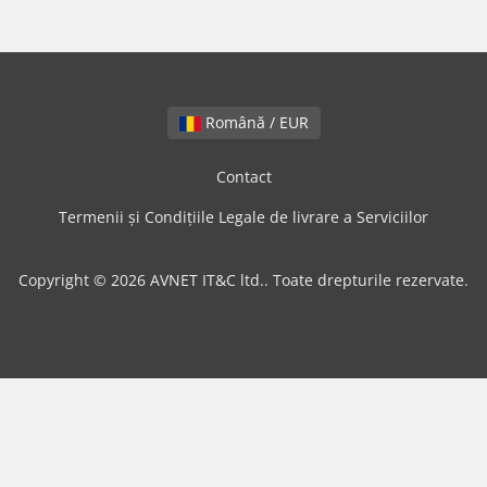
Română / EUR
Contact
Termenii și Condițiile Legale de livrare a Serviciilor
Copyright © 2026 AVNET IT&C ltd.. Toate drepturile rezervate.